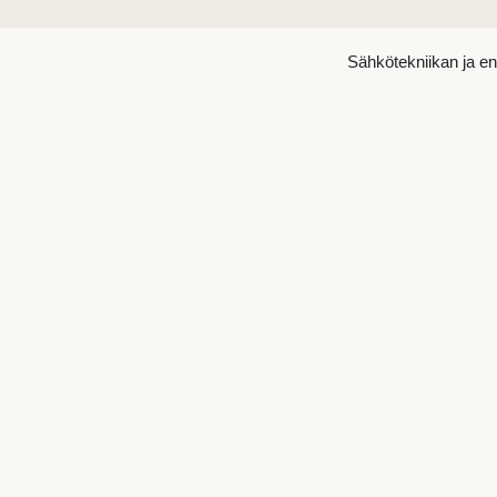
Sähkötekniikan ja e