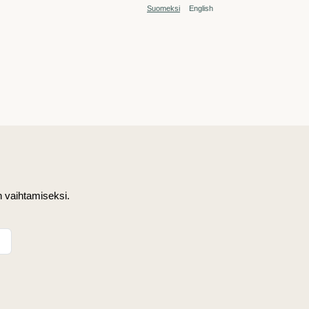
Suomeksi
English
n vaihtamiseksi.